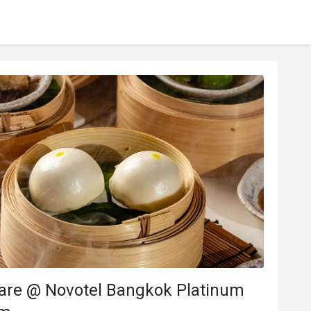
are @ Novotel Bangkok Platinum