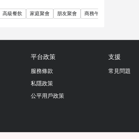
高級餐飲
家庭聚會
朋友聚會
商務午餐
商務晚餐
平台政策
支援
服務條款
常見問題
私隱政策
公平用戶政策