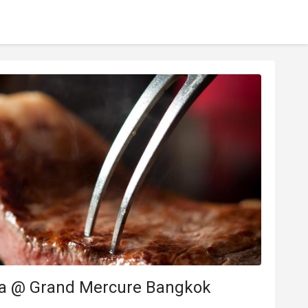
a @ Grand Mercure Bangkok