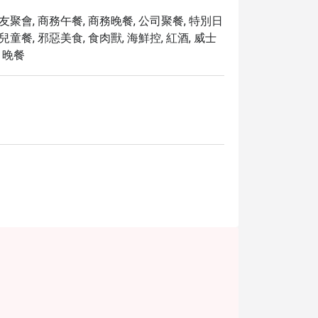
朋友聚會, 商務午餐, 商務晚餐, 公司聚餐, 特別日
兒童餐, 邪惡美食, 食肉獸, 海鮮控, 紅酒, 威士
, 晚餐