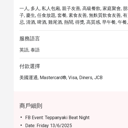
一人, 多人, 私人包廂, 親子友善, 高級餐飲, 家庭聚會, 
子, 慶生, 任食放題, 套餐, 素食友善, 無麩質飲食友善, 有
忌, 清酒, 啤酒, 雞尾酒, 熱鬧, 得獎, 高質感, 早午餐, 午餐
服務語言
英語, 泰語
付款選擇
美國運通, Mastercard®, Visa, Diners, JCB
商戶細則
FB Event: Teppanyaki Beat Night
Date: Friday 13/6/2025