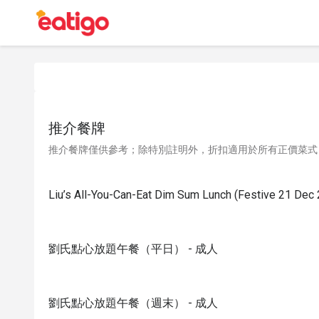
推介餐牌
推介餐牌僅供參考；除特別註明外，折扣適用於所有正價菜式
Liu’s All-You-Can-Eat Dim Sum Lunch (Festive 21 Dec 
劉氏點心放題午餐（平日） - 成人
劉氏點心放題午餐（週末） - 成人