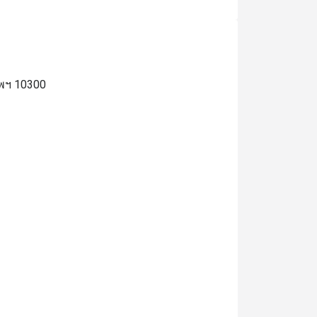
ทพฯ 10300