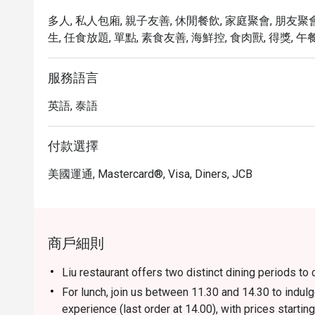
多人, 私人包廂, 親子友善, 休閒餐飲, 家庭聚會, 朋友聚會
生, 任食放題, 單點, 素食友善, 海鮮控, 食肉獸, 得獎, 午
服務語言
英語, 泰語
付款選擇
美國運通, Mastercard®, Visa, Diners, JCB
商戶細則
Liu restaurant offers two distinct dining periods to 
For lunch, join us between 11.30 and 14.30 to indul
experience (last order at 14.00), with prices star