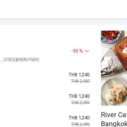
-50 %
，詳情請參閱商戶細則
THB 1,240
THB 2,480
THB 1,240
THB 2,480
River Ca
THB 1,240
Bangko
THB 2,480