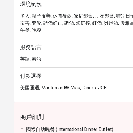
環境氣氛
多人, 親子友善, 休閒餐飲, 家庭聚會, 朋友聚會, 特別日子
友善, 套餐, 調酒好正, 調酒, 海鮮控, 紅酒, 雞尾酒, 優雅
午餐, 晚餐
服務語言
英語, 泰語
付款選擇
美國運通, Mastercard®, Visa, Diners, JCB
商戶細則
國際自助晚餐 (International Dinner Buffet)