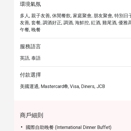
環境氣氛
多人, 親子友善, 休閒餐飲, 家庭聚會, 朋友聚會, 特別日子
友善, 套餐, 調酒好正, 調酒, 海鮮控, 紅酒, 雞尾酒, 優雅
午餐, 晚餐
服務語言
英語, 泰語
付款選擇
美國運通, Mastercard®, Visa, Diners, JCB
商戶細則
國際自助晚餐 (International Dinner Buffet)