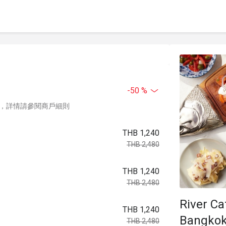
-50 %
，詳情請參閱商戶細則
THB 1,240
THB 2,480
THB 1,240
THB 2,480
River Ca
THB 1,240
Bangko
THB 2,480