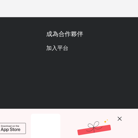
成為合作夥伴
加入平台