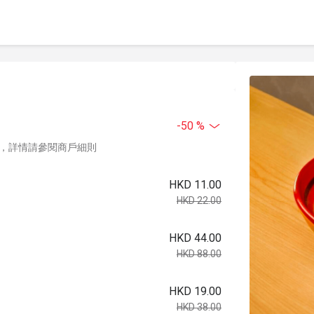
-50 %
，詳情請參閱商戶細則
HKD 11.00
HKD 22.00
HKD 44.00
HKD 88.00
HKD 19.00
HKD 38.00