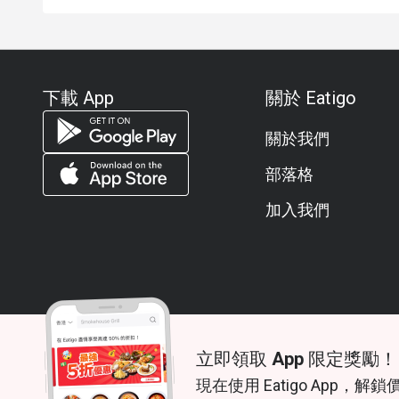
下載 App
關於 Eatigo
關於我們
部落格
加入我們
立即領取 App 限定獎勵！
© 2026 Zoek. All rights reserved.
現在使用 Eatigo App，解