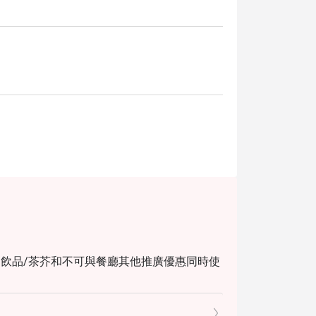
餐/飲品/茶芥和不可與餐廳其他推廣優惠同時使
惠