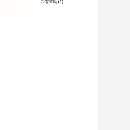
有幫助 (1)