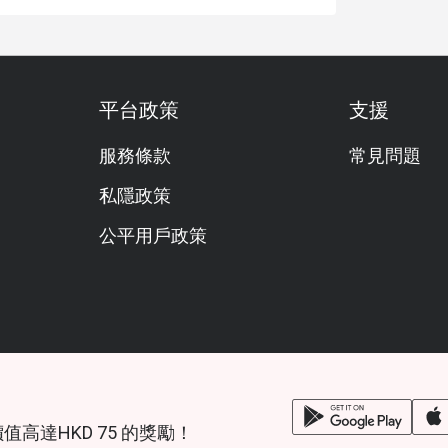
平台政策
支援
服務條款
常見問題
私隱政策
公平用戶政策
鎖價值高達HKD 75 的獎勵！