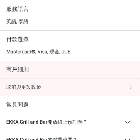
服務語言
英語, 泰語
付款選擇
Mastercard®, Visa, 現金, JCB
商戶細則
取消與更改政策
常見問題
EKKA Grill and Bar開放線上預訂嗎？
EKKA Grill and Bar的營業時間？