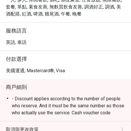
套餐, 單點, 素食友善, 無麩質飲食友善, 調酒好正, 調酒, 美
酒配搭, 紅酒, 啤酒, 雞尾酒, 午餐, 晚餐
服務語言
英語, 泰語
付款選擇
美國運通, Mastercard®, Visa
商戶細則
- Discount applies according to the number of people
who reserve. And it must be the same number as those
who actually use the service. Cash voucher code
requires minimum of 2 people, according to eatigo
policy. (Please do not make multiple reservations to
取消與更改政策