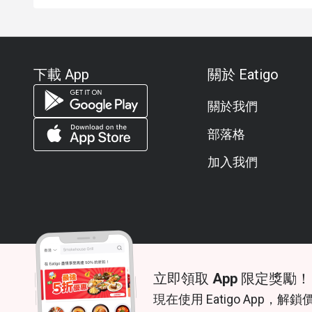
下載 App
關於 Eatigo
關於我們
部落格
加入我們
立即領取 App 限定獎勵！
© 2026 Zoek. All rights reserved.
現在使用 Eatigo App，解