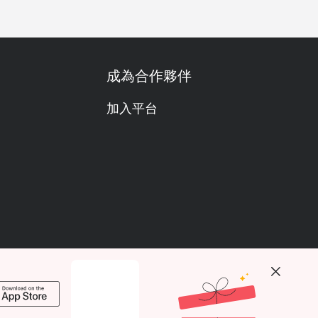
成為合作夥伴
加入平台