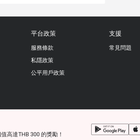
平台政策
支援
服務條款
常見問題
私隱政策
公平用戶政策
鎖價值高達THB 300 的獎勵！