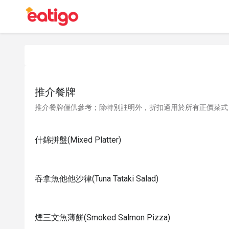
推介餐牌
推介餐牌僅供參考；除特別註明外，折扣適用於所有正價菜式
什錦拼盤(Mixed Platter)
吞拿魚他他沙律(Tuna Tataki Salad)
煙三文魚薄餅(Smoked Salmon Pizza)