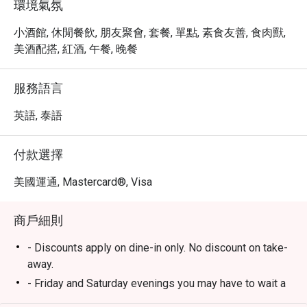
環境氣氛
小酒館, 休閒餐飲, 朋友聚會, 套餐, 單點, 素食友善, 食肉獸,
美酒配搭, 紅酒, 午餐, 晚餐
服務語言
英語, 泰語
付款選擇
美國運通, Mastercard®, Visa
商戶細則
- Discounts apply on dine-in only. No discount on take-
away.
- Friday and Saturday evenings you may have to wait a
few minutes in case of many reservations until your