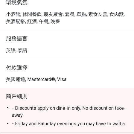
環境氣氛
小酒館, 休閒餐飲, 朋友聚會, 套餐, 單點, 素食友善, 食肉獸,
美酒配搭, 紅酒, 午餐, 晚餐
服務語言
英語, 泰語
付款選擇
美國運通, Mastercard®, Visa
商戶細則
- Discounts apply on dine-in only. No discount on take-
away.
- Friday and Saturday evenings you may have to wait a
few minutes in case of many reservations until your