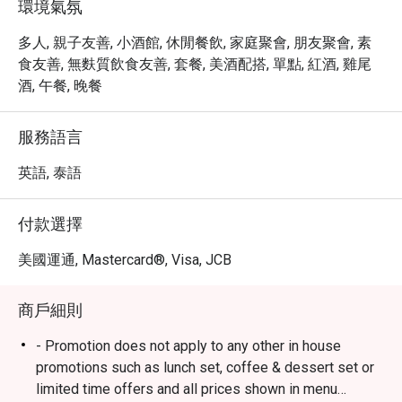
環境氣氛
多人, 親子友善, 小酒館, 休閒餐飲, 家庭聚會, 朋友聚會, 素
食友善, 無麩質飲食友善, 套餐, 美酒配搭, 單點, 紅酒, 雞尾
酒, 午餐, 晚餐
服務語言
英語, 泰語
付款選擇
美國運通, Mastercard®, Visa, JCB
商戶細則
- Promotion does not apply to any other in house
promotions such as lunch set, coffee & dessert set or
limited time offers and all prices shown in menu