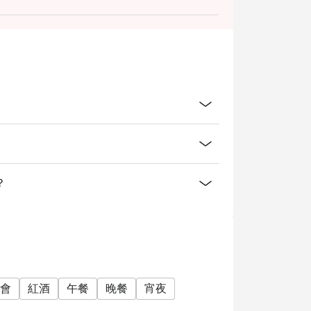
？
會
紅酒
午餐
晚餐
宵夜