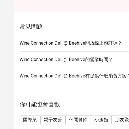
Service Charge.
常見問題
Wine Connection Deli @ Beehive開放線上預訂嗎？
Wine Connection Deli @ Beehive的營業時間？
Wine Connection Deli @ Beehive有提供什麼消費方案
你可能也會喜歡
國際菜
親子友善
休閒餐飲
小酒館
朋友聚