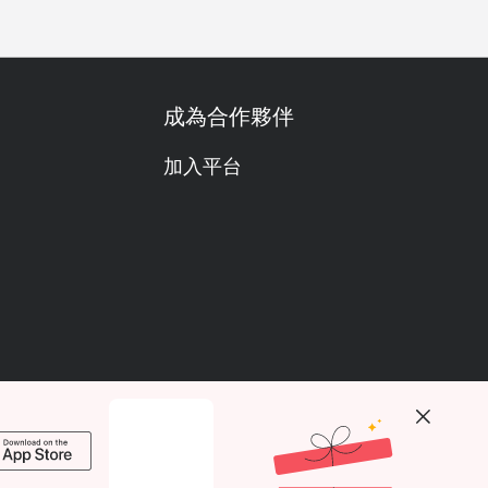
成為合作夥伴
加入平台