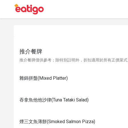
推介餐牌
推介餐牌僅供參考；除特別註明外，折扣適用於所有正價菜式
雜錦拼盤(Mixed Platter)
吞拿魚他他沙律(Tuna Tataki Salad)
煙三文魚薄餅(Smoked Salmon Pizza)