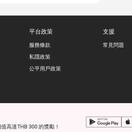
平台政策
支援
服務條款
常見問題
私隱政策
公平用戶政策
鎖價值高達THB 300 的獎勵！