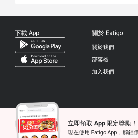
下載 App
關於 Eatigo
關於我們
部落格
加入我們
立即領取 App 限定獎勵！
© 2026 Zoek. All rights reserved.
現在使用 Eatigo App，解