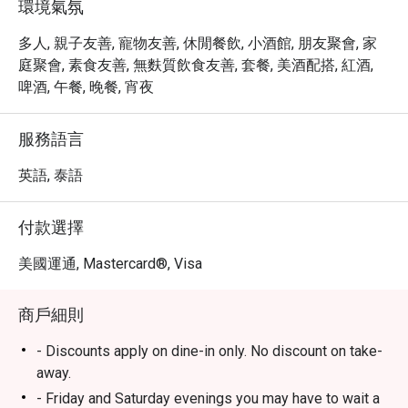
環境氣氛
多人, 親子友善, 寵物友善, 休閒餐飲, 小酒館, 朋友聚會, 家
庭聚會, 素食友善, 無麩質飲食友善, 套餐, 美酒配搭, 紅酒,
啤酒, 午餐, 晚餐, 宵夜
服務語言
英語, 泰語
付款選擇
美國運通, Mastercard®, Visa
商戶細則
- Discounts apply on dine-in only. No discount on take-
away.
- Friday and Saturday evenings you may have to wait a