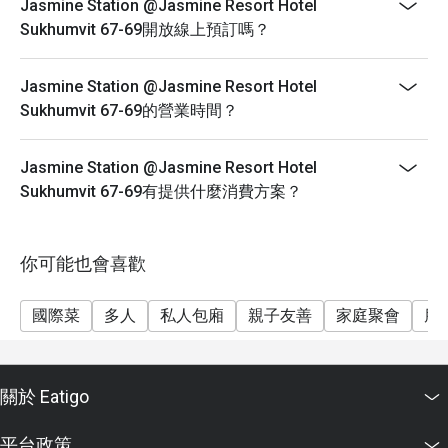
Jasmine Station @Jasmine Resort Hotel
Sukhumvit 67-69開放線上預訂嗎？
Jasmine Station @Jasmine Resort Hotel
Sukhumvit 67-69的營業時間？
Jasmine Station @Jasmine Resort Hotel
Sukhumvit 67-69有提供什麼消費方案？
你可能也會喜歡
國際菜
多人
私人包廂
親子友善
家庭聚會
朋
關於 Eatigo
平台政策