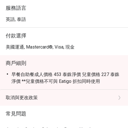
服務語言
英語, 泰語
付款選擇
美國運通, Mastercard®, Visa, 現金
商戶細則
早餐自助餐成人價格 453 泰銖淨價 兒童價格 227 泰銖
淨價 **兒童價格不可與 Eatigo 折扣同時使用
取消與更改政策
常見問題