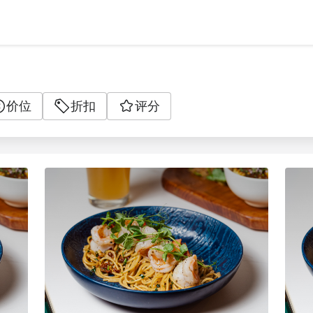
价位
折扣
评分