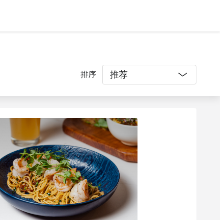
推荐
排序