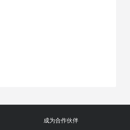
18:00
18:30
19:00
19:30
20:00
20:30
21:00
更多
-20
-20
-10
-10
-10
-20
-20
%
%
%
%
%
%
%
%
成为合作伙伴