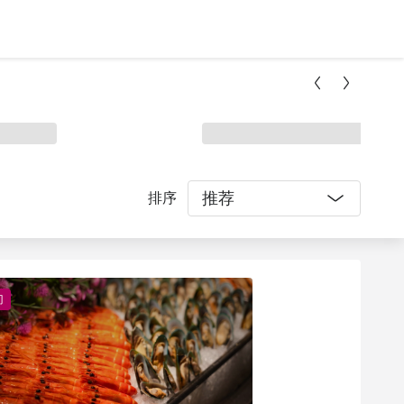
推荐
排序
门