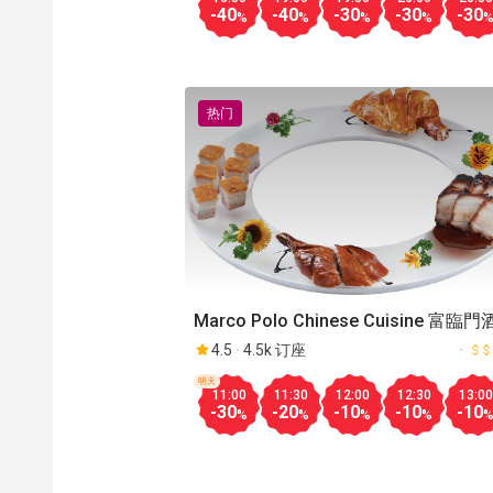
-40
-40
-30
-30
-30
%
%
%
%
热门
Marco Polo Chinese Cuisine 富臨
4.5
4.5k 订座
明天
11:00
11:30
12:00
12:30
13:00
-30
-20
-10
-10
-10
%
%
%
%