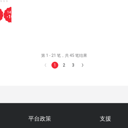
14:00
14:30
15:00
15:30
16:00
16:30
17:00
17:30
-10
-20
-20
-20
-30
-30
-30
-30
%
%
%
%
%
%
%
%
第 1 - 21 笔，共 45 笔结果
1
2
3
平台政策
支援