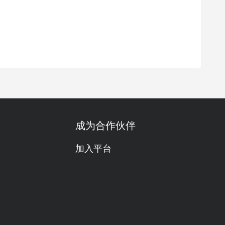
成为合作伙伴
加入平台