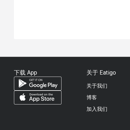
下载 App
关于 Eatigo
关于我们
博客
加入我们