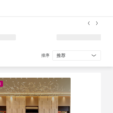
推荐
排序
门