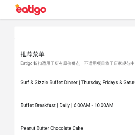
推荐菜单
Eatigo 折扣适用于所有原价餐点，不适用项目将于店家规范
Surf & Sizzle Buffet Dinner | Thursday, Fridays & Sat
Buffet Breakfast | Daily | 6.00AM - 10.00AM
Peanut Butter Chocolate Cake