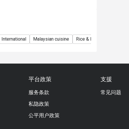
International
Malaysian cuisine
Rice & Noodles Restauran
平台政策
支援
服务条款
常见问题
私隐政策
公平用户政策