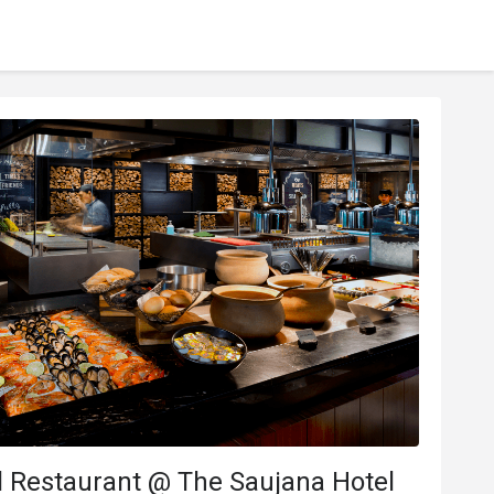
l Restaurant @ The Saujana Hotel