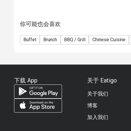
你可能也会喜欢
Buffet
Brunch
BBQ / Grill
Chinese Cuisine
下载 App
关于 Eatigo
关于我们
博客
加入我们