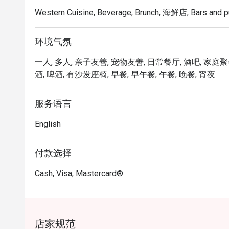
Western Cuisine, Beverage, Brunch, 海鲜店, Bars and p
环境气氛
一人, 多人, 亲子友善, 宠物友善, 日常餐厅, 酒吧, 家庭聚
酒, 啤酒, 有沙发座椅, 早餐, 早午餐, 午餐, 晚餐, 宵夜
服务语言
English
付款选择
Cash, Visa, Mastercard®
店家规范