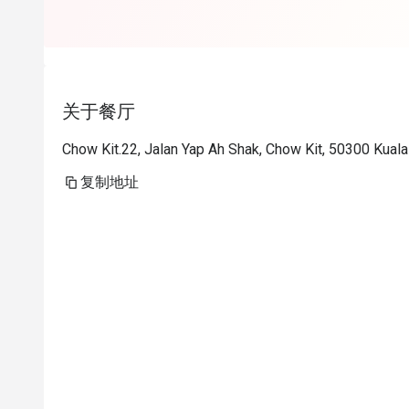
关于餐厅
Chow Kit.22, Jalan Yap Ah Shak, Chow Kit, 50300 Kual
复制地址