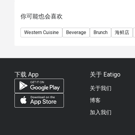
你可能也会喜欢
Western Cuisine
Beverage
Brunch
海鲜店
下载 App
关于 Eatigo
关于我们
博客
加入我们