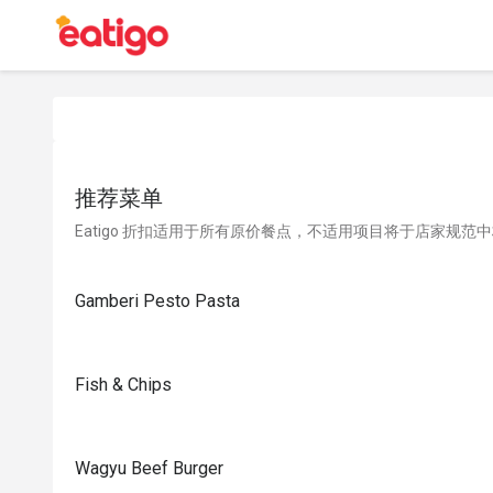
推荐菜单
Eatigo 折扣适用于所有原价餐点，不适用项目将于店家规范
Gamberi Pesto Pasta
Fish & Chips
Wagyu Beef Burger