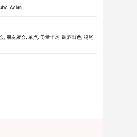
ubs, Asian
会, 朋友聚会, 单点, 份量十足, 调酒出色, 鸡尾