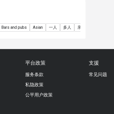
Bars and pubs
Asian
一人
多人
亲子友善
宠物友
平台政策
支援
服务条款
常见问题
私隐政策
公平用户政策