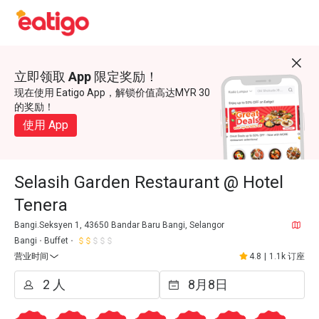
立即领取 App 限定奖励！
现在使用 Eatigo App，解锁价值高达MYR 30
的奖励！
使用 App
Selasih Garden Restaurant @ Hotel
Tenera
Bangi.Seksyen 1, 43650 Bandar Baru Bangi, Selangor
Bangi
Buffet
营业时间
4.8
|
1.1k 订座