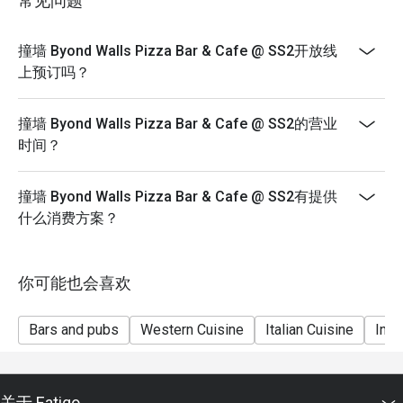
常见问题
撞墙 Byond Walls Pizza Bar & Cafe @ SS2开放线
上预订吗？
撞墙 Byond Walls Pizza Bar & Cafe @ SS2的营业
时间？
撞墙 Byond Walls Pizza Bar & Cafe @ SS2有提供
什么消费方案？
你可能也会喜欢
Bars and pubs
Western Cuisine
Italian Cuisine
Inte
关于 Eatigo