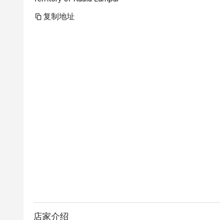
复制地址
店家介绍