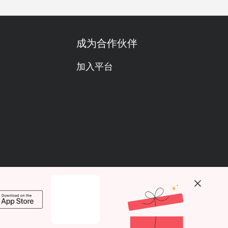
成为合作伙伴
加入平台