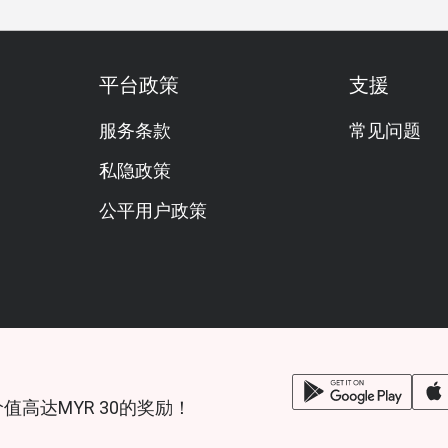
平台政策
支援
服务条款
常见问题
私隐政策
公平用户政策
锁价值高达MYR 30的奖励！