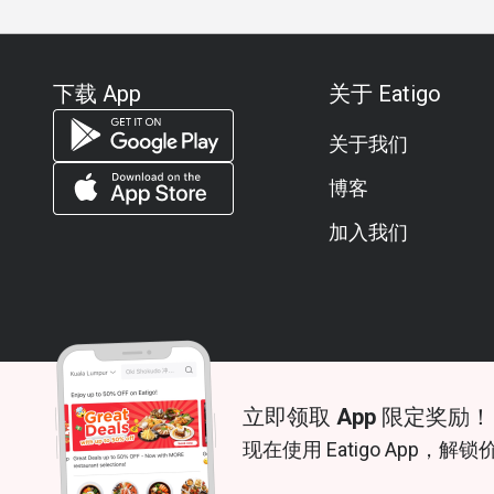
下载 App
关于 Eatigo
关于我们
博客
加入我们
立即领取 App 限定奖励！
© 2026 Zoek. All rights reserved.
现在使用 Eatigo App，解