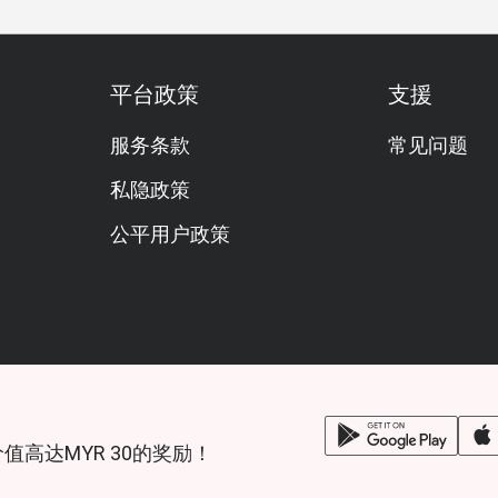
平台政策
支援
服务条款
常见问题
私隐政策
公平用户政策
锁价值高达MYR 30的奖励！