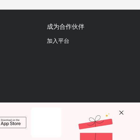
成为合作伙伴
加入平台