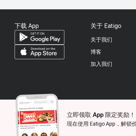
下载 App
关于 Eatigo
关于我们
博客
加入我们
立即领取 App 限定奖励！
© 2026 Zoek. All rights reserved.
现在使用 Eatigo App，解