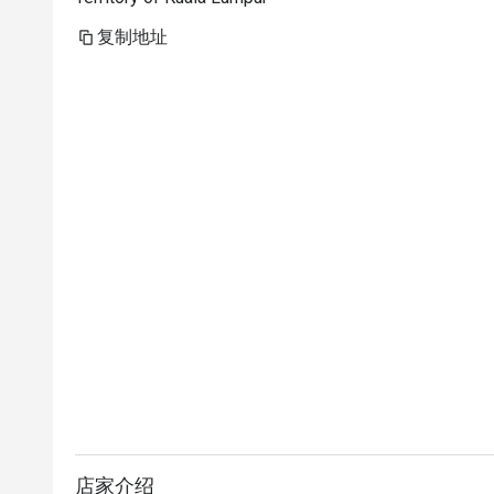
复制地址
店家介绍