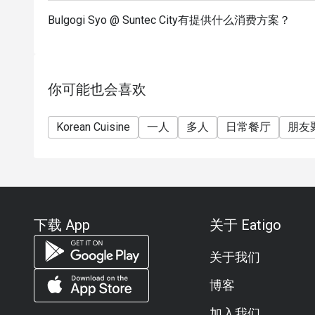
Bulgogi Syo @ Suntec City有提供什么消费方案？
你可能也会喜欢
Korean Cuisine
一人
多人
日常餐厅
朋友
下载 App
关于 Eatigo
关于我们
博客
加入我们