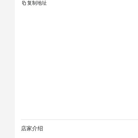
复制地址
店家介绍