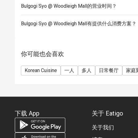
Bulgogi Syo @ Woodleigh Mall的营业时间？
Bulgogi Syo @ Woodleigh Mall有提供什么消费方案？
你可能也会喜欢
Korean Cuisine
一人
多人
日常餐厅
家庭
下载 App
关于 Eatigo
关于我们