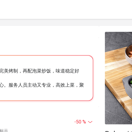
完美烤制，再配泡菜炒饭，味道稳定好
心。服务人员主动又专业，高效上菜，聚
-50 %
中标示