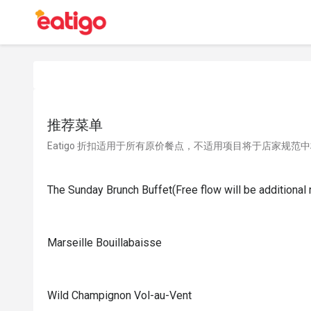
推荐菜单
Eatigo 折扣适用于所有原价餐点，不适用项目将于店家规范
The Sunday Brunch Buffet(Free flow will be additiona
Marseille Bouillabaisse
Wild Champignon Vol-au-Vent