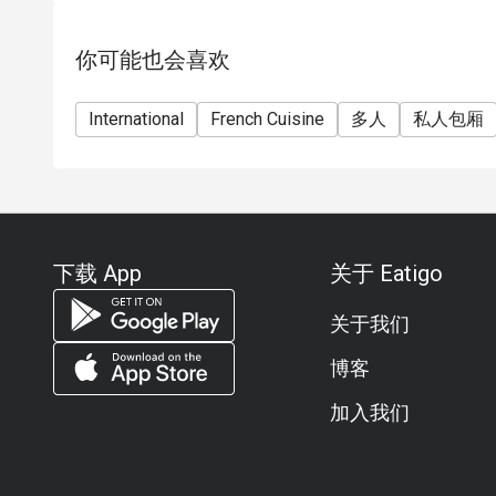
你可能也会喜欢
International
French Cuisine
多人
私人包厢
下载 App
关于 Eatigo
关于我们
博客
加入我们