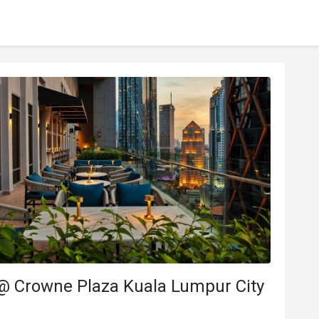
 @ Crowne Plaza Kuala Lumpur City