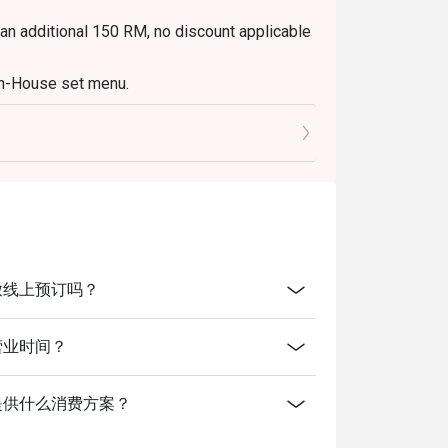
 an additional 150 RM, no discount applicable
In-House set menu.
ntre开放线上预订吗？
re的营业时间？
entre有提供什么消费方案？