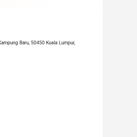
 Kampung Baru, 50450 Kuala Lumpur,