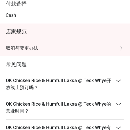
付款选择
Cash
店家规范
取消与变更办法
常见问题
OK Chicken Rice & Humfull Laksa @ Teck Whye开
放线上预订吗？
OK Chicken Rice & Humfull Laksa @ Teck Whye的
营业时间？
OK Chicken Rice & Humfull Laksa @ Teck Whye有