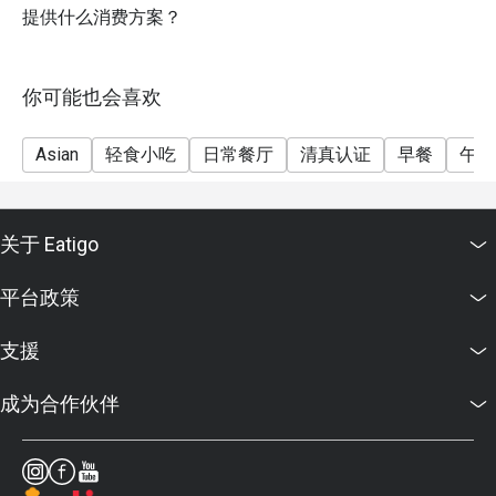
提供什么消费方案？
你可能也会喜欢
Asian
轻食小吃
日常餐厅
清真认证
早餐
午餐
关于 Eatigo
平台政策
支援
成为合作伙伴