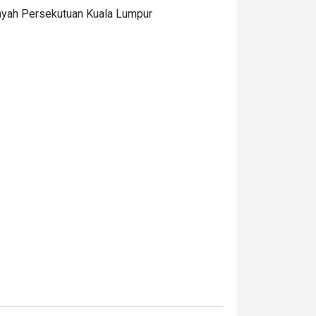
ayah Persekutuan Kuala Lumpur