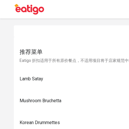
推荐菜单
Eatigo 折扣适用于所有原价餐点，不适用项目将于店家规范
Lamb Satay
Mushroom Bruchetta
Korean Drummettes