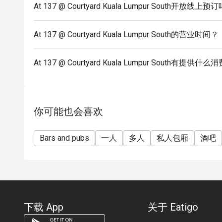
At 137 @ Courtyard Kuala Lumpur South开放线上预
At 137 @ Courtyard Kuala Lumpur South的营业时间？
At 137 @ Courtyard Kuala Lumpur South有提供
你可能也会喜欢
Bars and pubs
一人
多人
私人包厢
酒吧
下载 App
关于 Eatigo