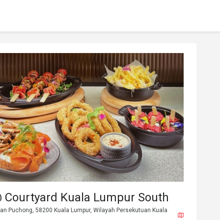
@ Courtyard Kuala Lumpur South
an Puchong, 58200 Kuala Lumpur, Wilayah Persekutuan Kuala