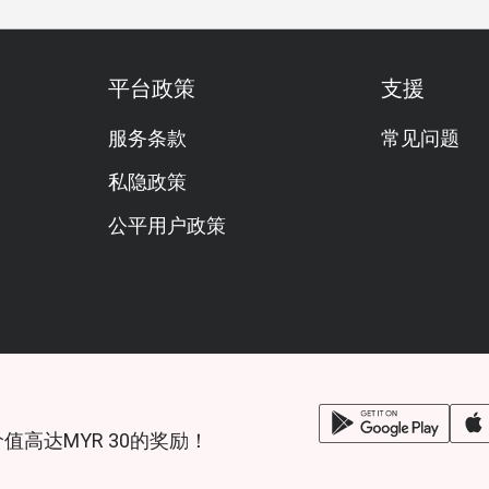
平台政策
支援
服务条款
常见问题
私隐政策
公平用户政策
锁价值高达MYR 30的奖励！