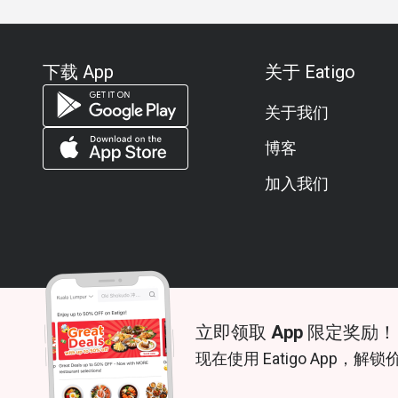
下载 App
关于 Eatigo
关于我们
博客
加入我们
立即领取 App 限定奖励！
© 2026 Zoek. All rights reserved.
现在使用 Eatigo App，解