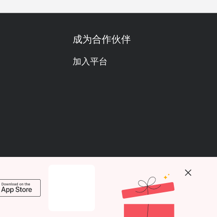
成为合作伙伴
加入平台