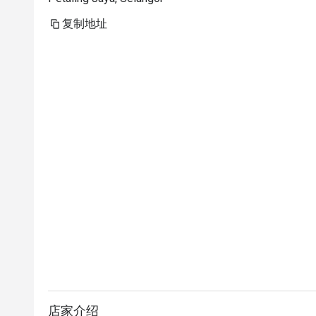
复制地址
店家介绍