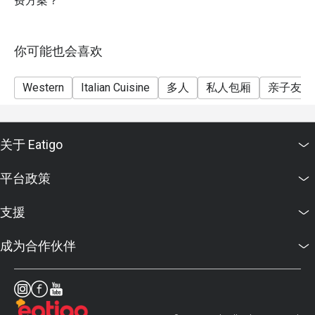
费方案？
你可能也会喜欢
Western
Italian Cuisine
多人
私人包厢
亲子友善
关于 Eatigo
平台政策
支援
成为合作伙伴