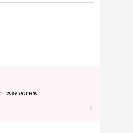
In-House set menu.