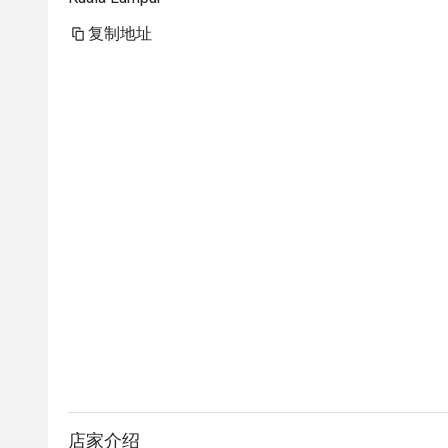
复制地址
店家介绍