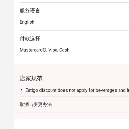
服务语言
English
付款选择
Mastercard®, Visa, Cash
店家规范
Eatigo discount does not apply for beverages and 
取消与变更办法