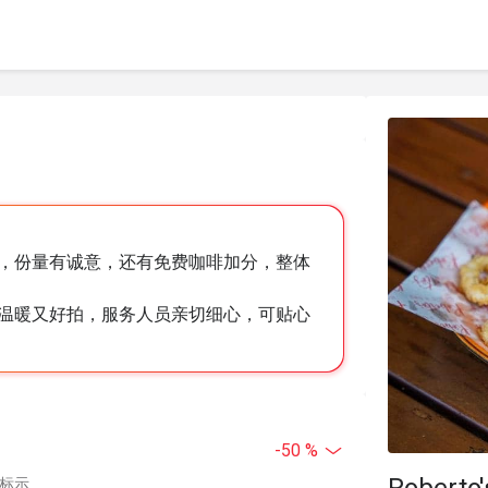
，份量有诚意，还有免费咖啡加分，整体
温暖又好拍，服务人员亲切细心，可贴心
-50 %
Roberto
中标示