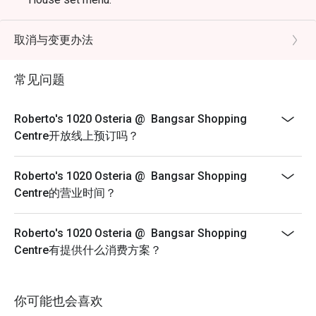
取消与变更办法
常见问题
Roberto's 1020 Osteria @ Bangsar Shopping
Centre开放线上预订吗？
Roberto's 1020 Osteria @ Bangsar Shopping
Centre的营业时间？
Roberto's 1020 Osteria @ Bangsar Shopping
Centre有提供什么消费方案？
你可能也会喜欢