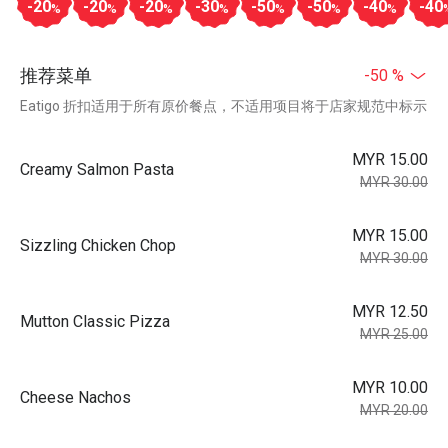
-20
-20
-20
-30
-50
-50
-40
-40
%
%
%
%
%
%
%
推荐菜单
-50 %
Eatigo 折扣适用于所有原价餐点，不适用项目将于店家规范中标示
MYR 15.00
Creamy Salmon Pasta
MYR 30.00
MYR 15.00
Sizzling Chicken Chop
MYR 30.00
MYR 12.50
Mutton Classic Pizza
MYR 25.00
MYR 10.00
Cheese Nachos
MYR 20.00