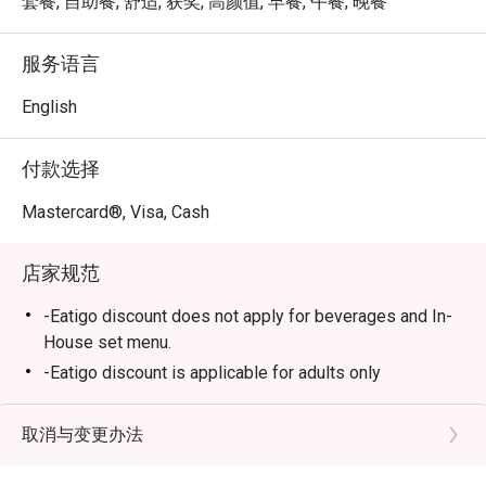
套餐, 自助餐, 舒适, 获奖, 高颜值, 早餐, 午餐, 晚餐
适合举办庆祝晚宴、重要的商务午餐，或温馨的家庭聚
服务语言
会。
English
付款选择
Mastercard®, Visa, Cash
店家规范
-Eatigo discount does not apply for beverages and In-
House set menu.
-Eatigo discount is applicable for adults only
取消与变更办法