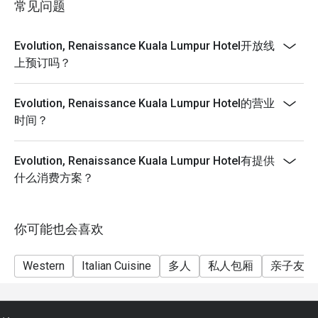
常见问题
Evolution, Renaissance Kuala Lumpur Hotel开放线
上预订吗？
Evolution, Renaissance Kuala Lumpur Hotel的营业
时间？
Evolution, Renaissance Kuala Lumpur Hotel有提供
什么消费方案？
你可能也会喜欢
Western
Italian Cuisine
多人
私人包厢
亲子友善