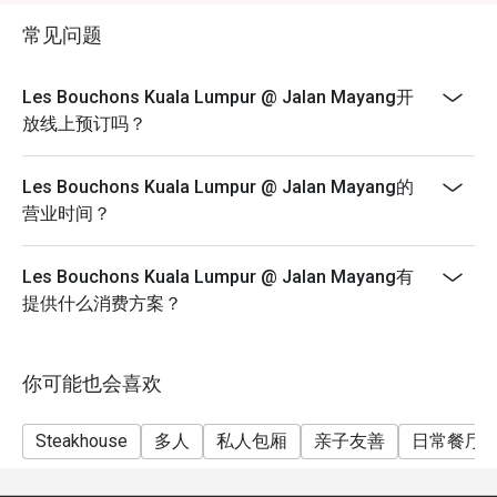
常见问题
Les Bouchons Kuala Lumpur @ Jalan Mayang开
放线上预订吗？
Les Bouchons Kuala Lumpur @ Jalan Mayang的
营业时间？
Les Bouchons Kuala Lumpur @ Jalan Mayang有
提供什么消费方案？
你可能也会喜欢
Steakhouse
多人
私人包厢
亲子友善
日常餐厅