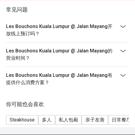
常见问题
Les Bouchons Kuala Lumpur @ Jalan Mayang开
放线上预订吗？
Les Bouchons Kuala Lumpur @ Jalan Mayang的
营业时间？
Les Bouchons Kuala Lumpur @ Jalan Mayang有
提供什么消费方案？
你可能也会喜欢
Steakhouse
多人
私人包厢
亲子友善
日常餐厅