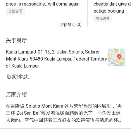
price is reasonable.. will come again
cheater.dint give d
eatigo booking
价位合理
餐点美味
有帮助 (0)
关于餐厅
Kuala LumpurJ-01-13, 2, Jalan Solaris, Solaris
Mont Kiara, 50480 Kuala Lumpur, Federal Territory
of Kuala Lumpur
复制地址
店家介绍
在吉隆坡 Solaris Mont Kiara 这片繁华热闹的区域里，“再
三杯 Zai San Bei”散发着温暖而精致的光芒，向你发出迷
人邀约。空气中回荡着三五好友的欢声笑语与清脆的杯觥
交错声，打造出一个充满活力的下班后绿洲。菜单在传统