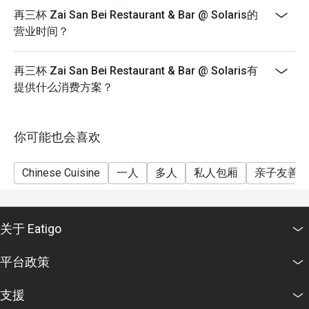
再三杯 Zai San Bei Restaurant & Bar @ Solaris的
营业时间？
再三杯 Zai San Bei Restaurant & Bar @ Solaris有
提供什么消费方案？
你可能也会喜欢
Chinese Cuisine
一人
多人
私人包厢
亲子友善
关于 Eatigo
平台政策
支援