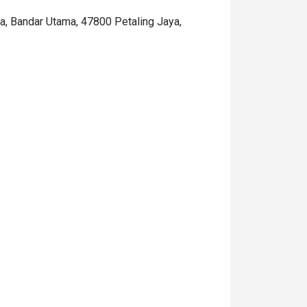
a, Bandar Utama, 47800 Petaling Jaya,