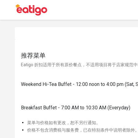
推荐菜单
Eatigo 折扣适用于所有原价餐点，不适用项目将于店家规范
Weekend Hi-Tea Buffet - 12:00 noon to 4:00 pm (Sat, 
Breakfast Buffet - 7:00 AM to 10:30 AM (Everyday)
菜单与价格如有更改，恕不另行通知。
价格不包含消费税与服务费，已在特别条件中说明者除外