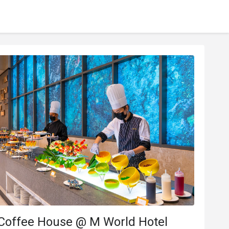
 Coffee House @ M World Hotel