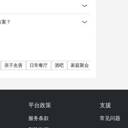
消费方案？
亲子友善
日常餐厅
酒吧
家庭聚会
朋友聚会
素
平台政策
支援
服务条款
常见问题