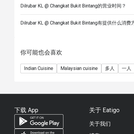
Dilrubar KL @ Changkat Bukit Bintang的营业时间？
Dilrubar KL @ Changkat Bukit Bintang有提供什么
你可能也会喜欢
Indian Cuisine
Malaysian cuisine
多人
一人
下载 App
关于 Eatigo
关于我们