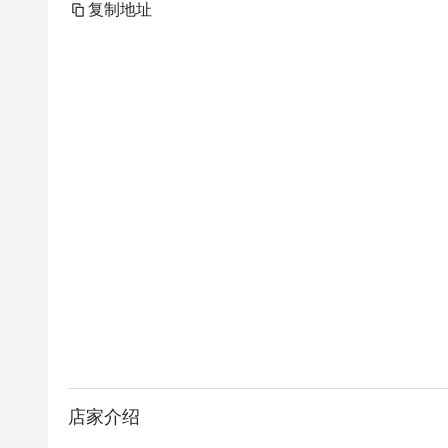
复制地址
店家介绍