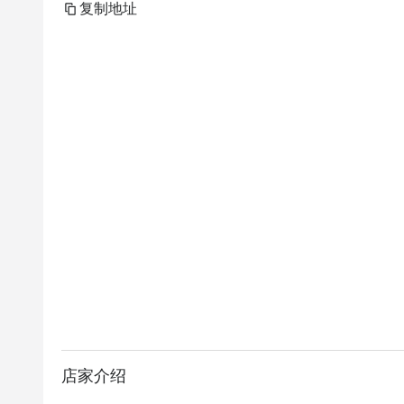
复制地址
店家介绍