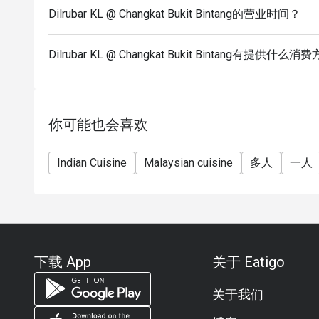
Dilrubar KL @ Changkat Bukit Bintang的营业时间？
Dilrubar KL @ Changkat Bukit Bintang有提供什么
你可能也会喜欢
Indian Cuisine
Malaysian cuisine
多人
一人
下载 App
关于 Eatigo
关于我们