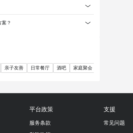
消费方案？
亲子友善
日常餐厅
酒吧
家庭聚会
朋友聚会
素
平台政策
支援
服务条款
常见问题