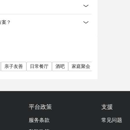
消费方案？
亲子友善
日常餐厅
酒吧
家庭聚会
朋友聚会
素
平台政策
支援
服务条款
常见问题