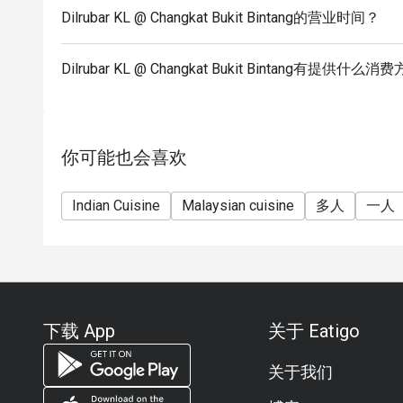
Dilrubar KL @ Changkat Bukit Bintang的营业时间？
Dilrubar KL @ Changkat Bukit Bintang有提供什么
你可能也会喜欢
Indian Cuisine
Malaysian cuisine
多人
一人
下载 App
关于 Eatigo
关于我们