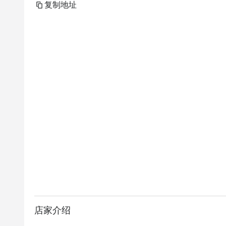
复制地址
店家介绍