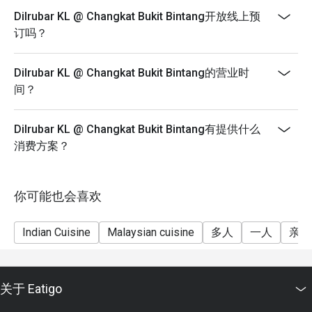
Dilrubar KL @ Changkat Bukit Bintang开放线上预
订吗？
Dilrubar KL @ Changkat Bukit Bintang的营业时
间？
Dilrubar KL @ Changkat Bukit Bintang有提供什么
消费方案？
你可能也会喜欢
Indian Cuisine
Malaysian cuisine
多人
一人
亲子
关于 Eatigo