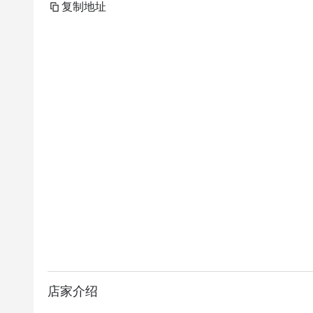
复制地址
店家介绍