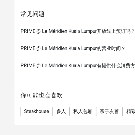
7. The offer is not valid in conjunction with any oth
membership offers.
常见问题
PRIME @ Le Méridien Kuala Lumpur开放线上预订吗
PRIME @ Le Méridien Kuala Lumpur的营业时间？
PRIME @ Le Méridien Kuala Lumpur有提供什么消
你可能也会喜欢
Steakhouse
多人
私人包厢
亲子友善
精