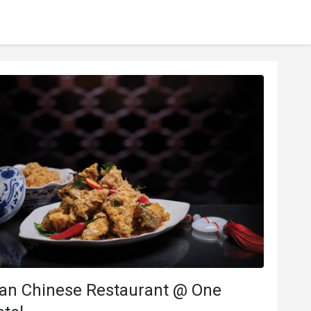
an Chinese Restaurant @ One