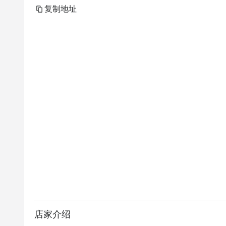
复制地址
店家介绍