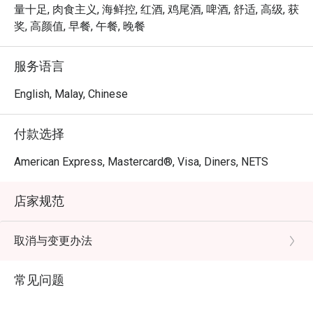
量十足, 肉食主义, 海鲜控, 红酒, 鸡尾酒, 啤酒, 舒适, 高级, 获
奖, 高颜值, 早餐, 午餐, 晚餐
服务语言
English, Malay, Chinese
付款选择
American Express, Mastercard®, Visa, Diners, NETS
店家规范
取消与变更办法
常见问题