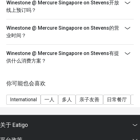
Winestone @ Mercure Singapore on Stevens开放
线上预订吗？
Winestone @ Mercure Singapore on Stevens的营
业时间？
Winestone @ Mercure Singapore on Stevens有提
供什么消费方案？
你可能也会喜欢
International
一人
多人
亲子友善
日常餐厅
精
关于 Eatigo
平台政策