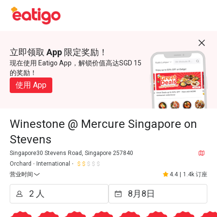
立即领取 App 限定奖励！
现在使用 Eatigo App，解锁价值高达SGD 15
的奖励！
使用 App
Winestone @ Mercure Singapore on
Stevens
Singapore30 Stevens Road, Singapore 257840
Orchard
International
营业时间
4.4
|
1.4k 订座