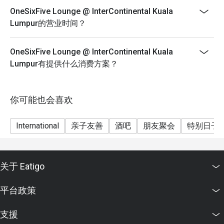
OneSixFive Lounge @ InterContinental Kuala
Lumpur的营业时间？
OneSixFive Lounge @ InterContinental Kuala
Lumpur有提供什么消费方案？
你可能也会喜欢
International
亲子友善
酒吧
朋友聚会
特别日子
关于 Eatigo
平台政策
支援