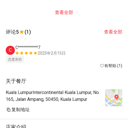
查看全部
评论
5
(1)
查看全部
C**********7
C
2025年2月15日
态度亲切
有帮助 (1)
关于餐厅
Kuala LumpurIntercontinental Kuala Lumpur, No.
165, Jalan Ampang, 50450, Kuala Lumpur
复制地址
店家介绍