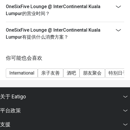
OneSixFive Lounge @ InterContinental Kuala
Lumpur的营业时间？
OneSixFive Lounge @ InterContinental Kuala
Lumpur有提供什么消费方案？
你可能也会喜欢
International
亲子友善
酒吧
朋友聚会
特别日子
关于 Eatigo
平台政策
支援