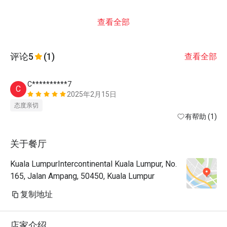
查看全部
评论
5
(1)
查看全部
C**********7
C
2025年2月15日
态度亲切
有帮助 (1)
关于餐厅
Kuala LumpurIntercontinental Kuala Lumpur, No.
165, Jalan Ampang, 50450, Kuala Lumpur
复制地址
店家介绍