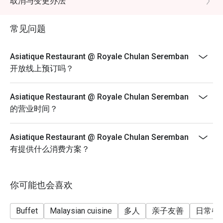
取消与变更办法
RM98 (Adult) / RM78 (Senior Citizen) / RM68 (Child)
常见问题
Asiatique Restaurant @ Royale Chulan Seremban
开放线上预订吗？
Asiatique Restaurant @ Royale Chulan Seremban
的营业时间？
Asiatique Restaurant @ Royale Chulan Seremban
有提供什么消费方案？
你可能也会喜欢
Buffet
Malaysian cuisine
多人
亲子友善
日常餐