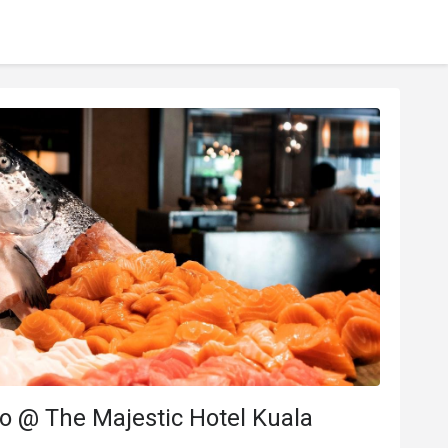
o @ The Majestic Hotel Kuala