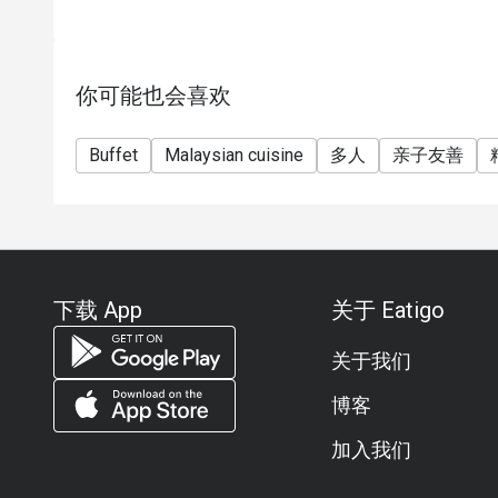
你可能也会喜欢
Buffet
Malaysian cuisine
多人
亲子友善
下载 App
关于 Eatigo
关于我们
博客
加入我们